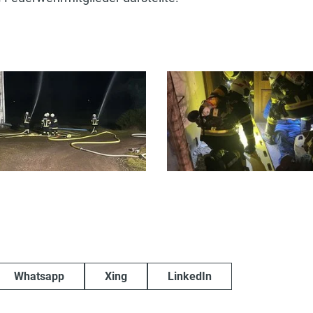
Whatsapp
Xing
LinkedIn