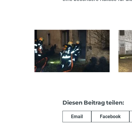
Diesen Beitrag teilen:
Email
Facebook