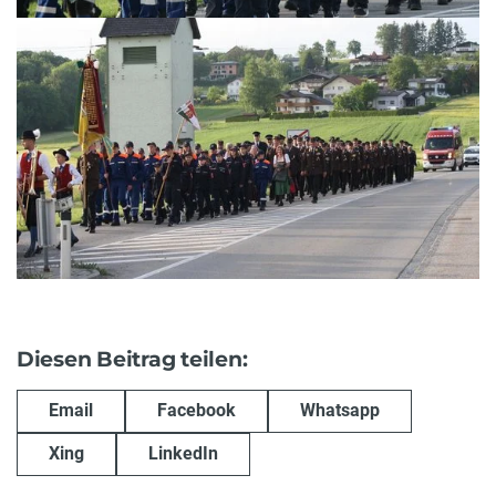
Diesen Beitrag teilen:
Email
Facebook
Whatsapp
Xing
LinkedIn