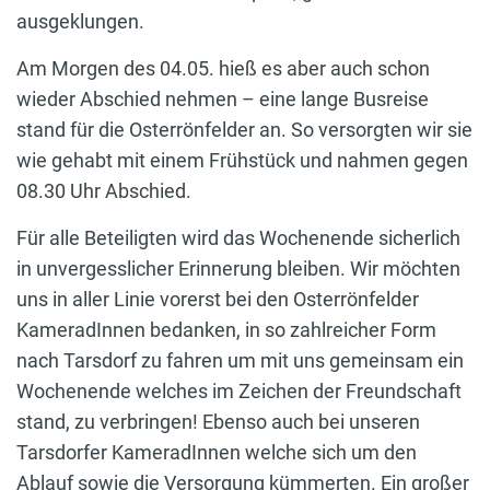
ausgeklungen.
Am Morgen des 04.05. hieß es aber auch schon
wieder Abschied nehmen – eine lange Busreise
stand für die Osterrönfelder an. So versorgten wir sie
wie gehabt mit einem Frühstück und nahmen gegen
08.30 Uhr Abschied.
Für alle Beteiligten wird das Wochenende sicherlich
in unvergesslicher Erinnerung bleiben. Wir möchten
uns in aller Linie vorerst bei den Osterrönfelder
KameradInnen bedanken, in so zahlreicher Form
nach Tarsdorf zu fahren um mit uns gemeinsam ein
Wochenende welches im Zeichen der Freundschaft
stand, zu verbringen! Ebenso auch bei unseren
Tarsdorfer KameradInnen welche sich um den
Ablauf sowie die Versorgung kümmerten. Ein großer