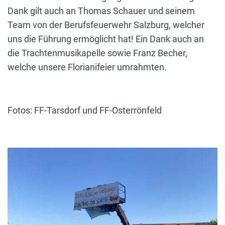
Dank gilt auch an Thomas Schauer und seinem
Team von der Berufsfeuerwehr Salzburg, welcher
uns die Führung ermöglicht hat! Ein Dank auch an
die Trachtenmusikapelle sowie Franz Becher,
welche unsere Florianifeier umrahmten.
Fotos: FF-Tarsdorf und FF-Osterrönfeld