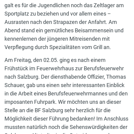
galt es für die Jugendlichen noch das Zeltlager am
Sportplatz zu beziehen und vor allem eines –
Ausrasten nach den Strapazen der Anfahrt. Am
Abend stand ein gemütliches Beisammensein und
kennenlernen der jüngeren Mitreisenden mit
Verpflegung durch Spezialitäten vom Grill an.
Am Freitag, den 02.05. ging es nach einem
Frühstück im Feuerwehrhaus zur Berufsfeuerwehr
nach Salzburg. Der diensthabende Offizier, Thomas
Schauer, gab uns einen sehr interessanten Einblick
in die Arbeit eines Berufsfeuerwehrmannes und den
imposanten Fuhrpark. Wir möchten uns an dieser
Stelle an die BF Salzburg sehr herzlich für die
Möglichkeit dieser Führung bedanken! Im Anschluss
mussten natürlich noch die Sehenswürdigkeiten der