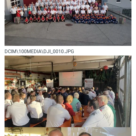
DCIM\100MEDIA\DJI_0010.JPG