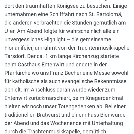
dort den traumhaften Königsee zu besuchen. Einige
unternahmen eine Schifffahrt nach St. Bartolomä,
die anderen verbrachten die Stunden gemütlich am
Ufer. Am Abend folgte für wahrscheinlich alle ein
unvergessliches Highlight – die gemeinsame
Florianifeier, umrahmt von der Trachtenmusikkapelle
Tarsdorf. Der ca. 1 km lange Kirchenzug startete
beim Gasthaus Entenwirt und endete in der
Pfarrkirche wo uns Franz Becher eine Messe sowohl
für katholische als auch evangelische Bekenntnisse
abhielt. Im Anschluss daran wurde wieder zum
Entenwirt zurückmarschiert, beim Kriegerdenkmal
hielten wir noch unser Totengedenken ab. Bei einer
traditionellen Bratwurst und einem Fass Bier wurde
der Abend und das Wochenende mit Unterhaltung
durch die Trachtenmusikkapelle, gemütlich