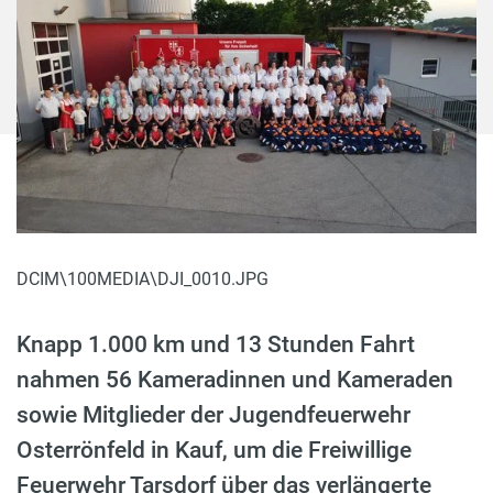
DCIM\100MEDIA\DJI_0010.JPG
Knapp 1.000 km und 13 Stunden Fahrt
nahmen 56 Kameradinnen und Kameraden
sowie Mitglieder der Jugendfeuerwehr
Osterrönfeld in Kauf, um die Freiwillige
Feuerwehr Tarsdorf über das verlängerte