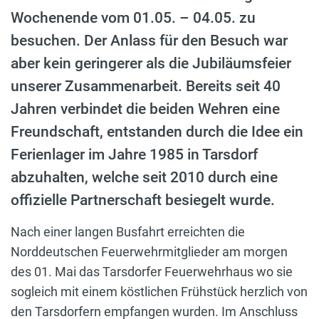
Wochenende vom 01.05. – 04.05. zu
besuchen. Der Anlass für den Besuch war
aber kein geringerer als die Jubiläumsfeier
unserer Zusammenarbeit. Bereits seit 40
Jahren verbindet die beiden Wehren eine
Freundschaft, entstanden durch die Idee ein
Ferienlager im Jahre 1985 in Tarsdorf
abzuhalten, welche seit 2010 durch eine
offizielle Partnerschaft besiegelt wurde.
Nach einer langen Busfahrt erreichten die
Norddeutschen Feuerwehrmitglieder am morgen
des 01. Mai das Tarsdorfer Feuerwehrhaus wo sie
sogleich mit einem köstlichen Frühstück herzlich von
den Tarsdorfern empfangen wurden. Im Anschluss