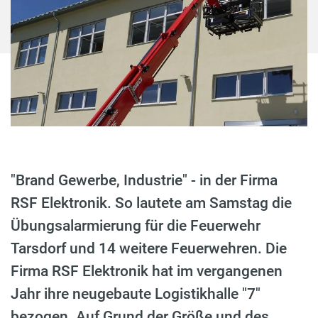
"Brand Gewerbe, Industrie" - in der Firma
RSF Elektronik. So lautete am Samstag die
Übungsalarmierung für die Feuerwehr
Tarsdorf und 14 weitere Feuerwehren. Die
Firma RSF Elektronik hat im vergangenen
Jahr ihre neugebaute Logistikhalle "7"
bezogen. Auf Grund der Größe und des