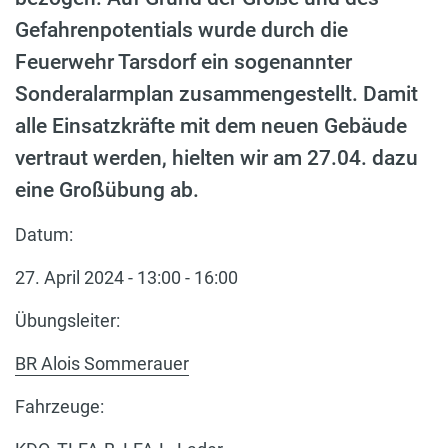
Gefahrenpotentials wurde durch die
Feuerwehr Tarsdorf ein sogenannter
Sonderalarmplan zusammengestellt. Damit
alle Einsatzkräfte mit dem neuen Gebäude
vertraut werden, hielten wir am 27.04. dazu
eine Großübung ab.
Datum:
27. April 2024 - 13:00 - 16:00
Übungsleiter:
BR Alois Sommerauer
Fahrzeuge: