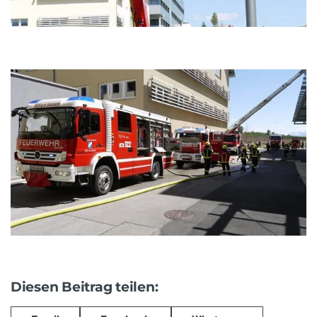
Diesen Beitrag teilen: