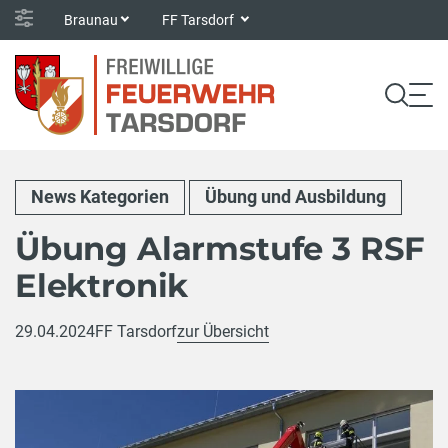
Braunau
FF Tarsdorf
News Kategorien
Übung und Ausbildung
Übung Alarmstufe 3 RSF
Elektronik
29.04.2024
FF Tarsdorf
zur Übersicht