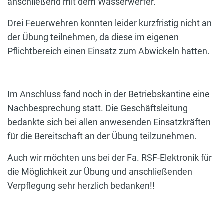
anschließend mit dem Wasserwerfer.
Drei Feuerwehren konnten leider kurzfristig nicht an
der Übung teilnehmen, da diese im eigenen
Pflichtbereich einen Einsatz zum Abwickeln hatten.
Im Anschluss fand noch in der Betriebskantine eine
Nachbesprechung statt. Die Geschäftsleitung
bedankte sich bei allen anwesenden Einsatzkräften
für die Bereitschaft an der Übung teilzunehmen.
Auch wir möchten uns bei der Fa. RSF-Elektronik für
die Möglichkeit zur Übung und anschließenden
Verpflegung sehr herzlich bedanken!!