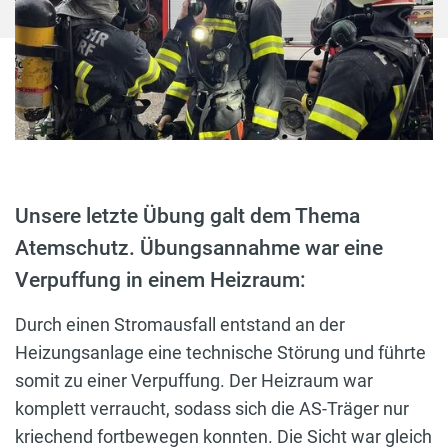
Unsere letzte Übung galt dem Thema
Atemschutz. Übungsannahme war eine
Verpuffung in einem Heizraum:
Durch einen Stromausfall entstand an der
Heizungsanlage eine technische Störung und führte
somit zu einer Verpuffung. Der Heizraum war
komplett verraucht, sodass sich die AS-Träger nur
kriechend fortbewegen konnten. Die Sicht war gleich