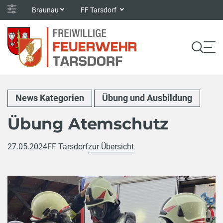
Braunau
FF Tarsdorf
News Kategorien
Übung und Ausbildung
Übung Atemschutz
27.05.2024
FF Tarsdorf
zur Übersicht