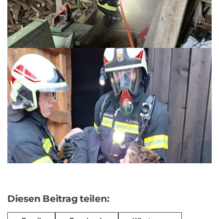
Diesen Beitrag teilen: