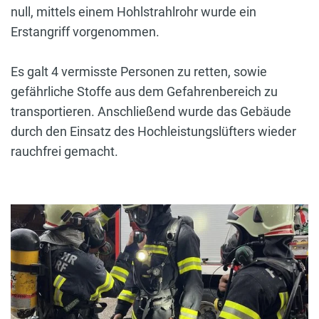
null, mittels einem Hohlstrahlrohr wurde ein
Erstangriff vorgenommen.
Es galt 4 vermisste Personen zu retten, sowie
gefährliche Stoffe aus dem Gefahrenbereich zu
transportieren. Anschließend wurde das Gebäude
durch den Einsatz des Hochleistungslüfters wieder
rauchfrei gemacht.