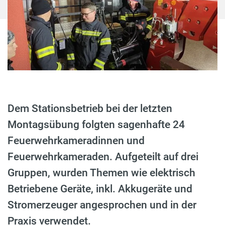
Dem Stationsbetrieb bei der letzten
Montagsübung folgten sagenhafte 24
Feuerwehrkameradinnen und
Feuerwehrkameraden. Aufgeteilt auf drei
Gruppen, wurden Themen wie elektrisch
Betriebene Geräte, inkl. Akkugeräte und
Stromerzeuger angesprochen und in der
Praxis verwendet.