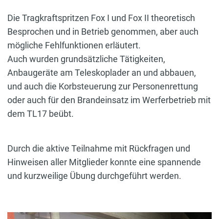
Die Tragkraftspritzen Fox I und Fox II theoretisch
Besprochen und in Betrieb genommen, aber auch
mögliche Fehlfunktionen erläutert.
Auch wurden grundsätzliche Tätigkeiten,
Anbaugeräte am Teleskoplader an und abbauen,
und auch die Korbsteuerung zur Personenrettung
oder auch für den Brandeinsatz im Werferbetrieb mit
dem TL17 beübt.
Durch die aktive Teilnahme mit Rückfragen und
Hinweisen aller Mitglieder konnte eine spannende
und kurzweilige Übung durchgeführt werden.