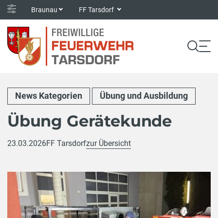
Braunau
FF Tarsdorf
News Kategorien
Übung und Ausbildung
Übung Gerätekunde
23.03.2026
FF Tarsdorf
zur Übersicht