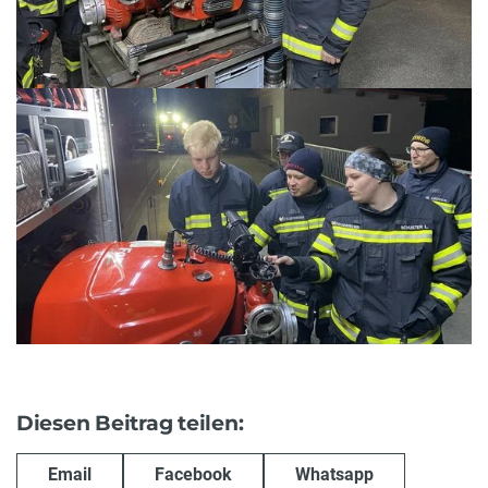
Diesen Beitrag teilen:
Email
Facebook
Whatsapp