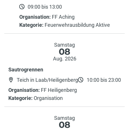
09:00 bis 13:00
Organisation:
FF Aching
Kategorie:
Feuerwehrausbildung Aktive
Samstag
08
Aug. 2026
Sautrogrennen
Teich in Laab/Heiligenberg
10:00 bis 23:00
Organisation:
FF Heiligenberg
Kategorie:
Organisation
Samstag
08