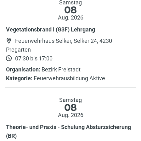
Samstag
08
Aug. 2026
Vegetationsbrand I (G3F) Lehrgang
Feuerwehrhaus Selker, Selker 24, 4230
Pregarten
07:30 bis 17:00
Organisation:
Bezirk Freistadt
Kategorie:
Feuerwehrausbildung Aktive
Samstag
08
Aug. 2026
Theorie- und Praxis - Schulung Absturzsicherung
(BR)