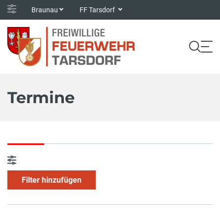
Braunau
FF Tarsdorf
Termine
Filter hinzufügen