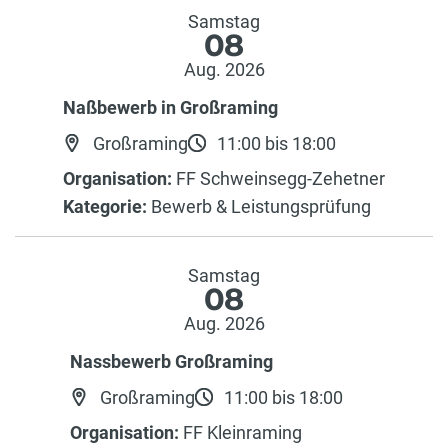
Samstag
08
Aug. 2026
Naßbewerb in Großraming
Großraming
11:00 bis 18:00
Organisation:
FF Schweinsegg-Zehetner
Kategorie:
Bewerb & Leistungsprüfung
Samstag
08
Aug. 2026
Nassbewerb Großraming
Großraming
11:00 bis 18:00
Organisation:
FF Kleinraming