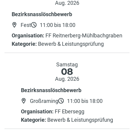
Aug. 2026
Bezirksnasslöschbewerb
Fest
11:00 bis 18:00
Organisation:
FF Reitnerberg-Mühlbachgraben
Kategorie:
Bewerb & Leistungsprüfung
Samstag
08
Aug. 2026
Bezirksnasslöschbewerb
Großraming
11:00 bis 18:00
Organisation:
FF Ebersegg
Kategorie:
Bewerb & Leistungsprüfung