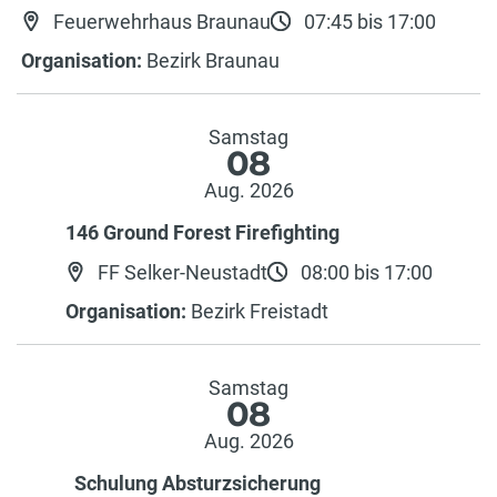
Feuerwehrhaus Braunau
07:45 bis 17:00
Organisation:
Bezirk Braunau
Samstag
08
Aug. 2026
146 Ground Forest Firefighting
FF Selker-Neustadt
08:00 bis 17:00
Organisation:
Bezirk Freistadt
Samstag
08
Aug. 2026
Schulung Absturzsicherung