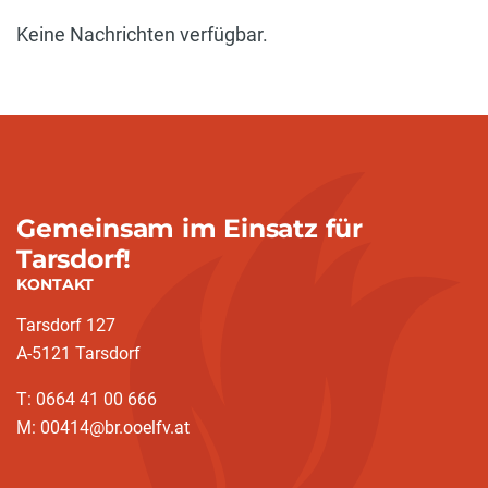
Keine Nachrichten verfügbar.
Gemeinsam im Einsatz für
Tarsdorf!
KONTAKT
Tarsdorf 127
A-5121 Tarsdorf
T: 0664 41 00 666
M: 00414@br.ooelfv.at