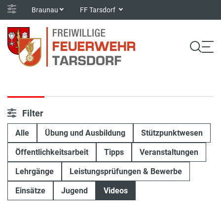
Braunau
FF Tarsdorf
Filter
Alle
Übung und Ausbildung
Stützpunktwesen
Öffentlichkeitsarbeit
Tipps
Veranstaltungen
Lehrgänge
Leistungsprüfungen & Bewerbe
Einsätze
Jugend
Videos